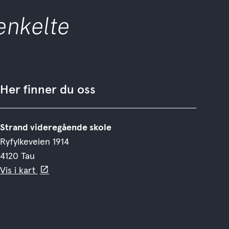
Her finner du oss
Strand videregående skole
Ryfylkeveien 1914
4120 Tau
Vis i kart