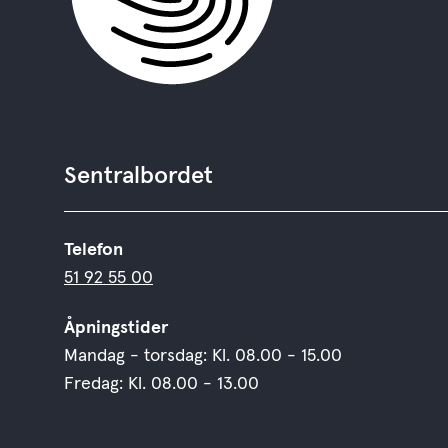
Sentralbordet
Telefon
51 92 55 00
Åpningstider
Mandag - torsdag: Kl. 08.00 - 15.00
Fredag: Kl. 08.00 - 13.00