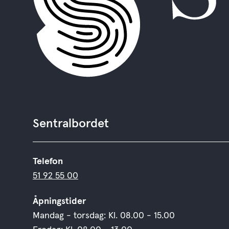
Sentralbordet
Telefon
51 92 55 00
Åpningstider
Mandag - torsdag: Kl. 08.00 - 15.00