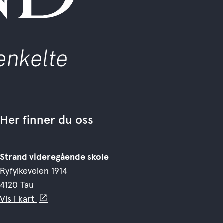
Her finner du oss
Strand videregående skole
Ryfylkeveien 1914
4120 Tau
Vis i kart