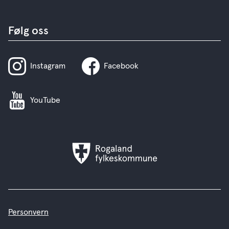
Følg oss
Instagram
Facebook
YouTube
Rogaland
fylkeskommune
Personvern