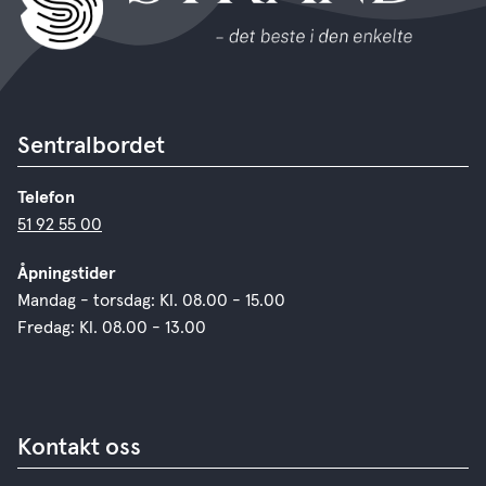
Sentralbordet
Telefon
51 92 55 00
Åpningstider
Mandag - torsdag: Kl. 08.00 - 15.00
Fredag: Kl. 08.00 - 13.00
Kontakt oss