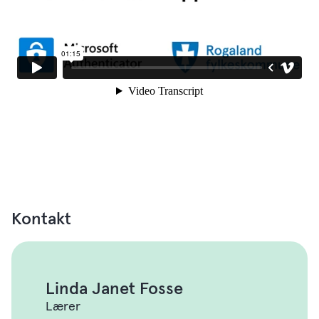
Kontakt
Linda Janet Fosse
Lærer