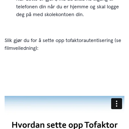
telefonen din når du er hjemme og skal logge
deg på med skolekontoen din.
Slik gjør du for å sette opp tofaktorautentisering (se
filmveiledning):