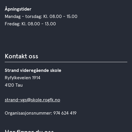
Åpningstider
Mandag - torsdag: Kl. 08.00 - 15.00
Fredag: Kl. 08.00 - 13.00
Kontakt oss
Strand videregående skole
Ryfylkeveien 1914
4120 Tau
strand-vgs@skole.rogfk.no
Organisasjonsnummer: 974 624 419