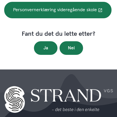
Personvernerklæring videregående skole
Fant du det du lette etter?
Ja
Nei