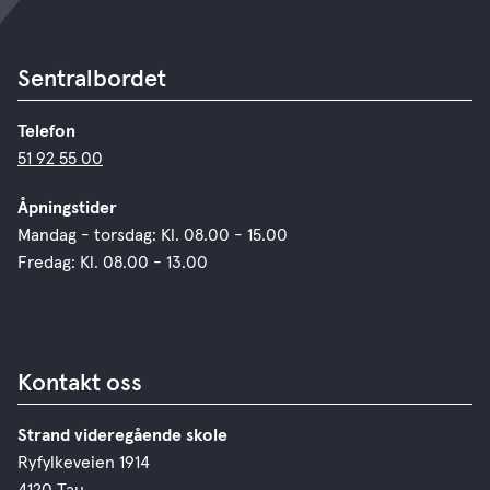
Sentralbordet
Telefon
51 92 55 00
Åpningstider
Mandag - torsdag: Kl. 08.00 - 15.00
Fredag: Kl. 08.00 - 13.00
Kontakt oss
Strand videregående skole
Ryfylkeveien 1914
4120 Tau