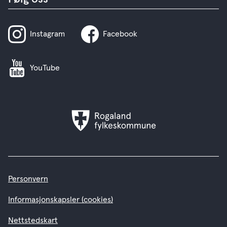
Instagram
Facebook
YouTube
Rogaland
fylkeskommune
Personvern
Informasjonskapsler (cookies)
Nettstedskart