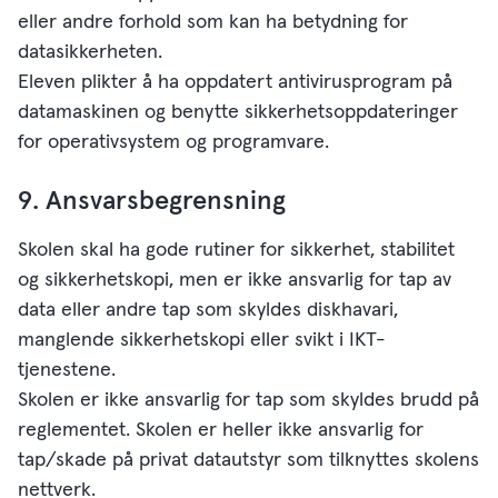
eller andre forhold som kan ha betydning for
datasikkerheten.
Eleven plikter å ha oppdatert antivirusprogram på
datamaskinen og benytte sikkerhetsoppdateringer
for operativsystem og programvare.
9. Ansvarsbegrensning
Skolen skal ha gode rutiner for sikkerhet, stabilitet
og sikkerhetskopi, men er ikke ansvarlig for tap av
data eller andre tap som skyldes diskhavari,
manglende sikkerhetskopi eller svikt i IKT-
tjenestene.
Skolen er ikke ansvarlig for tap som skyldes brudd på
reglementet. Skolen er heller ikke ansvarlig for
tap/skade på privat datautstyr som tilknyttes skolens
nettverk.