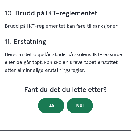
10. Brudd på IKT-reglementet
Brudd på IKT-reglementet kan føre til sanksjoner.
11. Erstatning
Dersom det oppstår skade på skolens IKT-ressurser
eller de går tapt, kan skolen kreve tapet erstattet
etter alminnelige erstatningsregler.
Fant du det du lette etter?
Ja
Nei