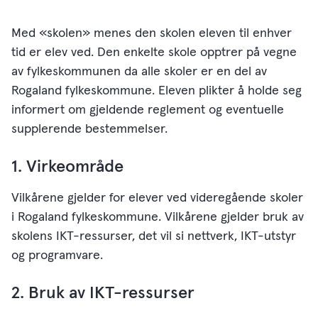
Med «skolen» menes den skolen eleven til enhver
tid er elev ved. Den enkelte skole opptrer på vegne
av fylkeskommunen da alle skoler er en del av
Rogaland fylkeskommune. Eleven plikter å holde seg
informert om gjeldende reglement og eventuelle
supplerende bestemmelser.
1. Virkeområde
Vilkårene gjelder for elever ved videregående skoler
i Rogaland fylkeskommune. Vilkårene gjelder bruk av
skolens IKT-ressurser, det vil si nettverk, IKT-utstyr
og programvare.
2. Bruk av IKT-ressurser