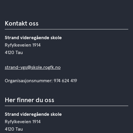
Kontakt oss
Strand videregående skole
Ryfylkeveien 1914
4120 Tau
strand-vgs@skole.rogfk.no
Organisasjonsnummer: 974 624 419
Her finner du oss
Strand videregående skole
Ryfylkeveien 1914
4120 Tau