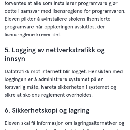
forventes at alle som installerer programvare gjør
dette i samsvar med lisensreglene for programvaren.
Eleven plikter å avinstallere skolens lisensierte
programvare når opplæringen avsluttes, der
lisensreglene krever det.
5. Logging av nettverkstrafikk og
innsyn
Datatrafikk mot internett blir logget. Hensikten med
loggingen er å administrere systemet på en
forsvarlig måte, ivareta sikkerheten i systemet og
sikre at skolens reglement overholdes.
6. Sikkerhetskopi og lagring
Eleven skal få informasjon om lagringsalternativer og