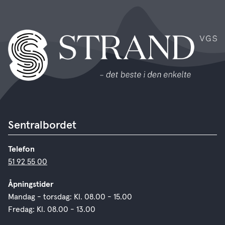
Sentralbordet
Telefon
51 92 55 00
Åpningstider
Mandag - torsdag: Kl. 08.00 - 15.00
Fredag: Kl. 08.00 - 13.00