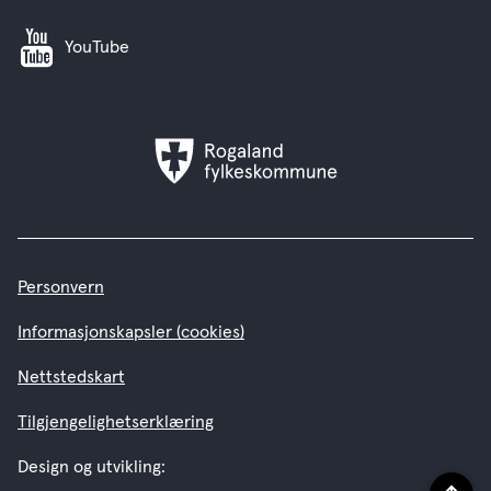
YouTube
Rogaland
fylkeskommune
Personvern
Informasjonskapsler (cookies)
Nettstedskart
Tilgjengelighetserklæring
Design og utvikling: